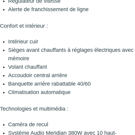
Régulateur de vitesse
Alerte de franchissement de ligne
Confort et intérieur :
Intérieur cuir
Sièges avant chauffants à réglages électriques avec
mémoire
Volant chauffant
Accoudoir central arrière
Banquette arrière rabattable 40/60
Climatisation automatique
Technologies et multimédia :
Caméra de recul
Système Audio Meridian 380W avec 10 haut-