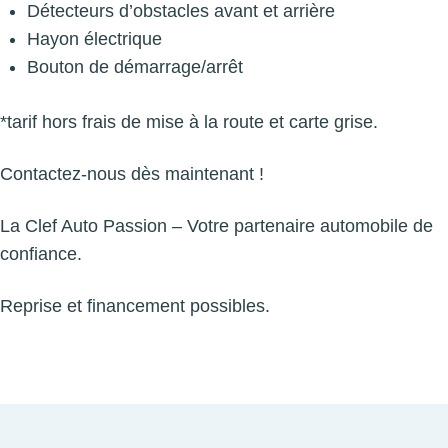
Détecteurs d’obstacles avant et arrière
Hayon électrique
Bouton de démarrage/arrêt
*tarif hors frais de mise à la route et carte grise.
Contactez-nous dès maintenant !
La Clef Auto Passion – Votre partenaire automobile de
confiance.
Reprise et financement possibles.