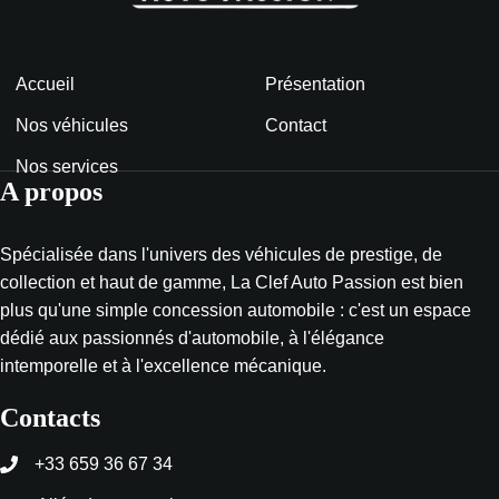
Accueil
Présentation
Nos véhicules
Contact
Nos services
A propos
Spécialisée dans l'univers des véhicules de prestige, de
collection et haut de gamme, La Clef Auto Passion est bien
plus qu'une simple concession automobile : c'est un espace
dédié aux passionnés d'automobile, à l'élégance
intemporelle et à l'excellence mécanique.
Contacts
+33 659 36 67 34