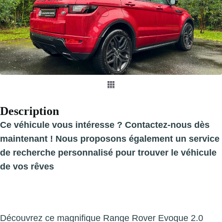
Description
Ce véhicule vous intéresse ? Contactez-nous dès
maintenant ! Nous proposons également un service
de recherche personnalisé pour trouver le véhicule
de vos rêves
Découvrez ce magnifique Range Rover Evoque 2.0