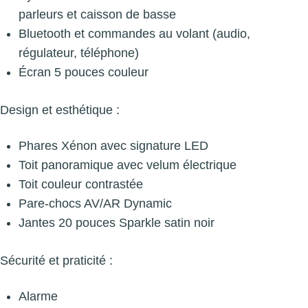
parleurs et caisson de basse
Bluetooth et commandes au volant (audio,
régulateur, téléphone)
Écran 5 pouces couleur
Design et esthétique :
Phares Xénon avec signature LED
Toit panoramique avec velum électrique
Toit couleur contrastée
Pare-chocs AV/AR Dynamic
Jantes 20 pouces Sparkle satin noir
Sécurité et praticité :
Alarme