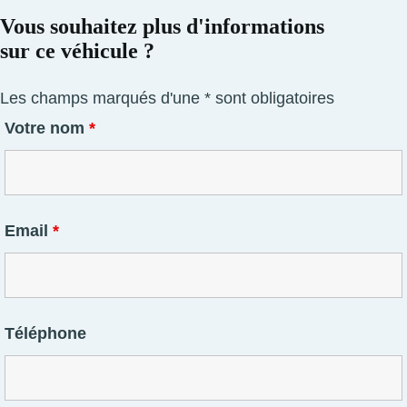
Vous souhaitez plus d'informations
sur ce véhicule ?
Les champs marqués d'une * sont obligatoires
Votre nom
*
Email
*
Téléphone