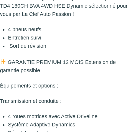
TD4 180CH BVA 4WD HSE Dynamic sélectionné pour
vous par La Clef Auto Passion !
4 pneus neufs
Entretien suivi
Sort de révision
GARANTIE PREMIUM 12 MOIS Extension de
garantie possible
Équipements et options
:
Transmission et conduite :
4 roues motrices avec Active Driveline
Système Adaptive Dynamics