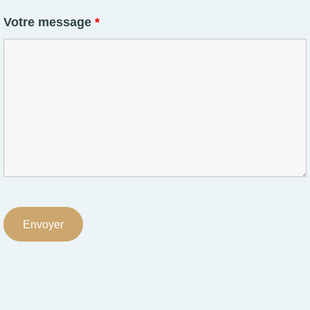
Votre message
*